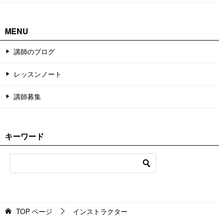
MENU
講師のブログ
レッスンノート
講師募集
キーワード
TOP
ページ
インストラクター