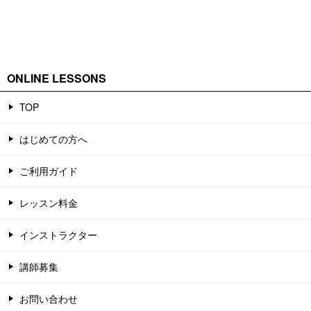
ONLINE LESSONS
TOP
はじめての方へ
ご利用ガイド
レッスン料金
インストラクター
講師募集
お問い合わせ