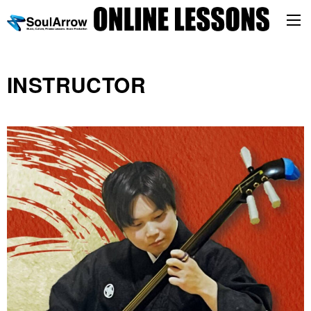
INSTRUCTOR