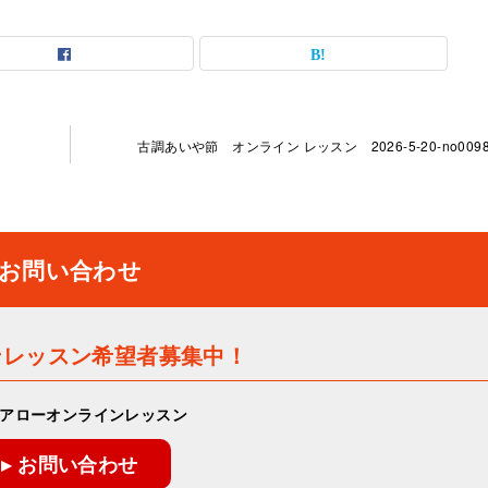
古調あいや節 オンライン レッスン 2026-5-20-no0098-
お問い合わせ
ンレッスン希望者募集中！
アローオンラインレッスン
▸ お問い合わせ