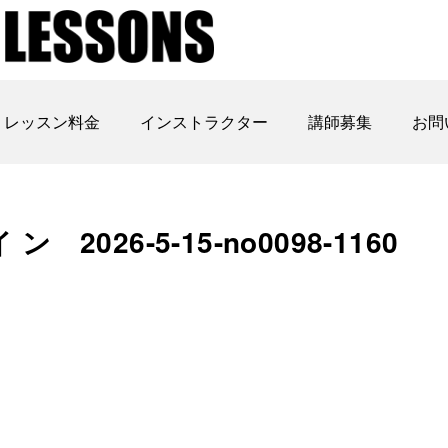
レッスン料金
インストラクター
講師募集
お問
026-5-15-no0098-1160