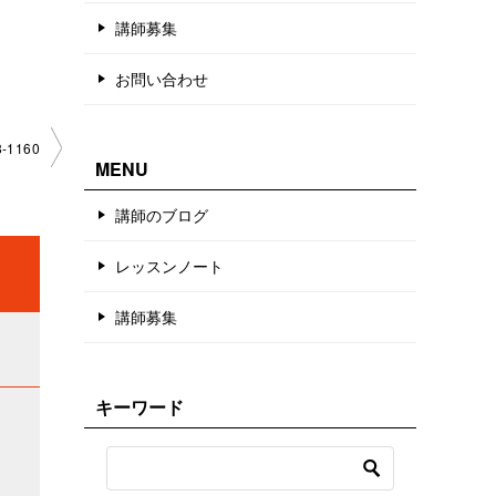
講師募集
お問い合わせ
1160
MENU
講師のブログ
レッスンノート
講師募集
キーワード