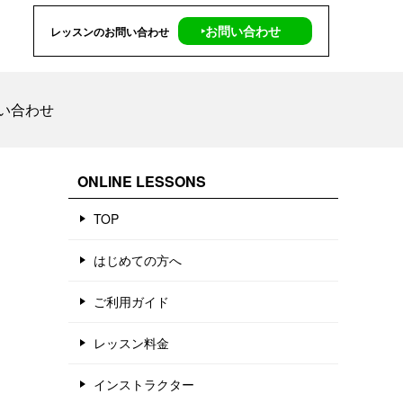
‣お問い合わせ
レッスンのお問い合わせ
い合わせ
ONLINE LESSONS
TOP
はじめての方へ
ご利用ガイド
レッスン料金
インストラクター