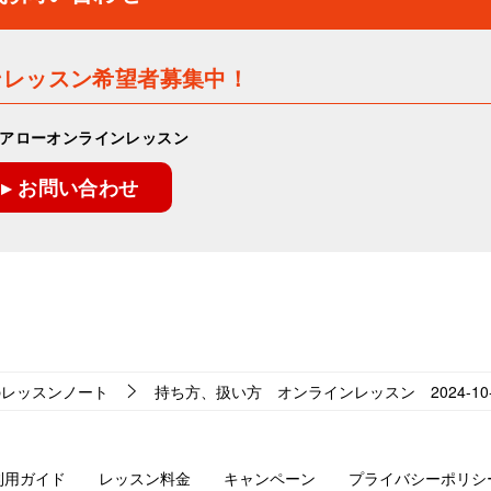
ンレッスン希望者募集中！
アローオンラインレッスン
▸ お問い合わせ
のレッスンノート
持ち方、扱い方 オンラインレッスン 2024-10-7-
利用ガイド
レッスン料金
キャンペーン
プライバシーポリシ