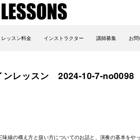
レッスン料金
インストラクター
講師募集
お問
ッスン 2024-10-7-no0098
三味線の構え方と扱い方についてのお話と、演奏の基本をや