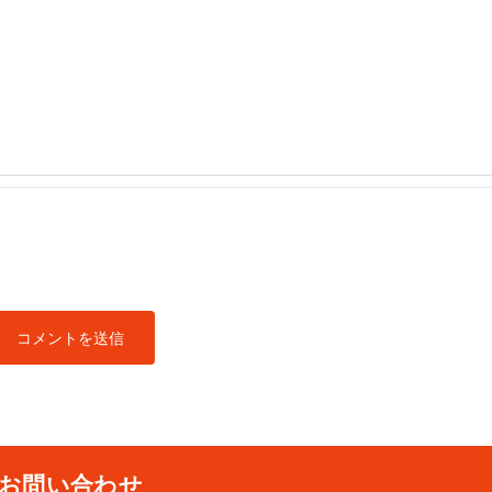
お問い合わせ