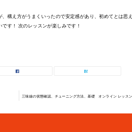
が、構え方がうまくいったので安定感があり、初めてとは思
いです！ 次のレッスンが楽しみです！