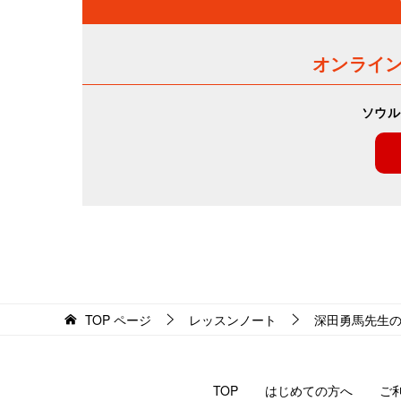
オンライ
ソウル
TOP
ページ
レッスンノート
深田勇馬先生
TOP
はじめての方へ
ご