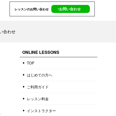
‣お問い合わせ
レッスンのお問い合わせ
い合わせ
ONLINE LESSONS
TOP
はじめての方へ
ご利用ガイド
レッスン料金
インストラクター
っ