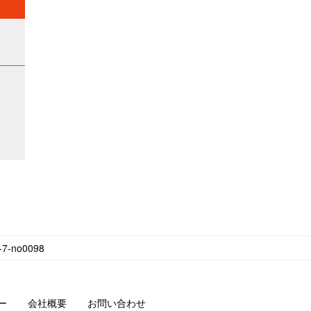
no0098
ー
会社概要
お問い合わせ