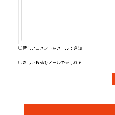
新しいコメントをメールで通知
新しい投稿をメールで受け取る