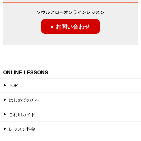
ソウルアローオンラインレッスン
▸ お問い合わせ
ONLINE LESSONS
TOP
はじめての方へ
ご利用ガイド
レッスン料金