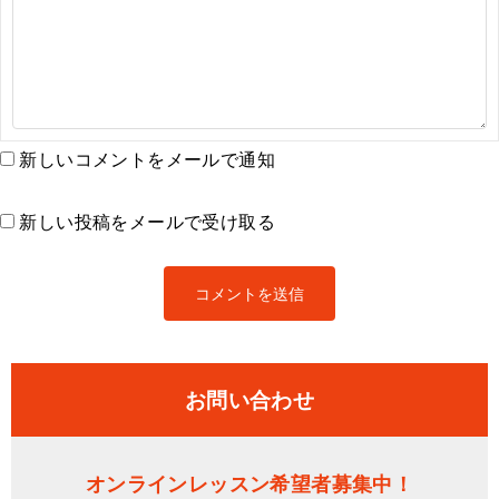
新しいコメントをメールで通知
新しい投稿をメールで受け取る
お問い合わせ
オンラインレッスン希望者募集中！