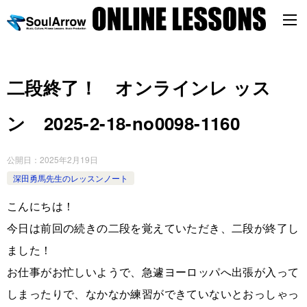
二段終了！ オンラインレ ッス
ン 2025-2-18-no0098-1160
公開日：
2025年2月19日
深田勇馬先生のレッスンノート
こんにちは！
今日は前回の続きの二段を覚えていただき、二段が終了し
ました！
お仕事がお忙しいようで、急遽ヨーロッパへ出張が入って
しまったりで、なかなか練習ができていないとおっしゃっ