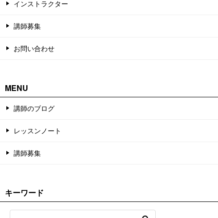
インストラクター
講師募集
お問い合わせ
MENU
講師のブログ
レッスンノート
講師募集
キーワード