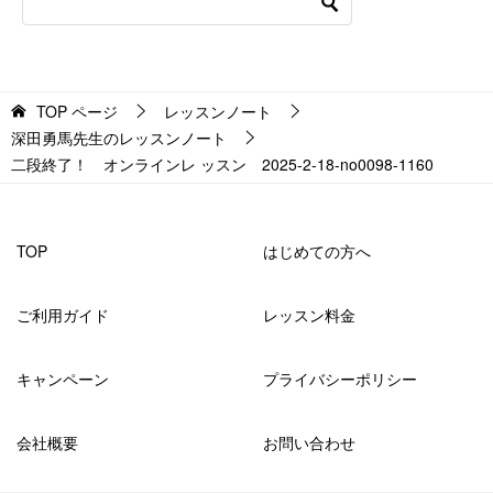
TOP
ページ
レッスンノート
深田勇馬先生のレッスンノート
二段終了！ オンラインレ ッスン 2025-2-18-no0098-1160
TOP
はじめての方へ
ご利用ガイド
レッスン料金
キャンペーン
プライバシーポリシー
会社概要
お問い合わせ