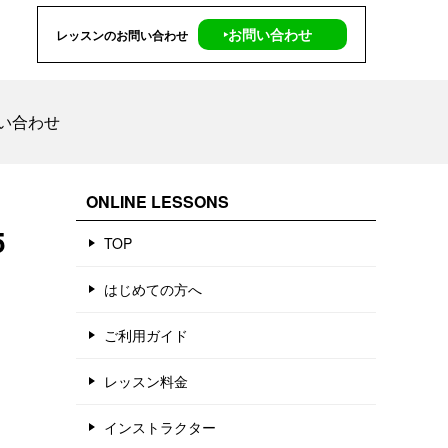
‣お問い合わせ
レッスンのお問い合わせ
い合わせ
ONLINE LESSONS
5
TOP
はじめての方へ
ご利用ガイド
レッスン料金
インストラクター