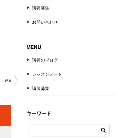
講師募集
お問い合わせ
MENU
講師のブログ
レッスンノート
-1160
講師募集
キーワード