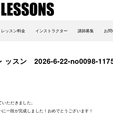
レッスン料金
インストラクター
講師募集
お問
 2026-6-22-no0098-117
ていただきました。
いに一段が完成しました！おめでとうございます！