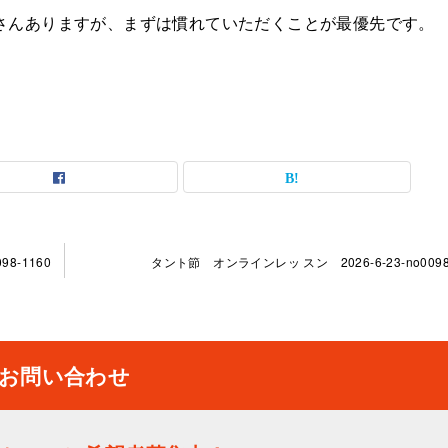
さんありますが、まずは慣れていただくことが最優先です。
8-1160
タント節 オンラインレッ スン 2026-6-23-no0098
お問い合わせ