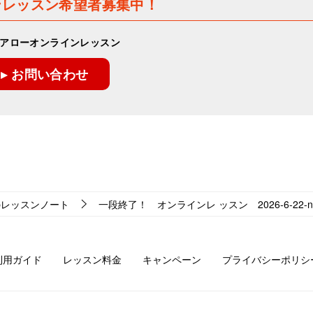
ンレッスン希望者募集中！
アローオンラインレッスン
▸ お問い合わせ
のレッスンノート
一段終了！ オンラインレ ッスン 2026-6-22-no0
利用ガイド
レッスン料金
キャンペーン
プライバシーポリシ