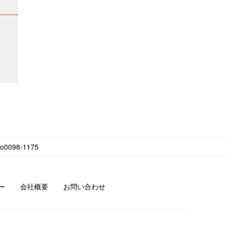
098-1175
ー
会社概要
お問い合わせ