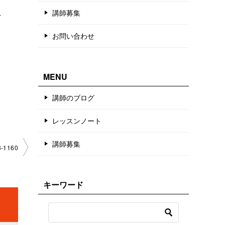
え
講師募集
お問い合わせ
MENU
講師のブログ
レッスンノート
講師募集
1160
キーワード