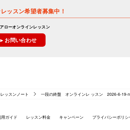
ンレッスン希望者募集中！
アローオンラインレッスン
▸ お問い合わせ
のレッスンノート
一段の終盤 オンラインレ ッスン 2026-6-19-no0
利用ガイド
レッスン料金
キャンペーン
プライバシーポリシ