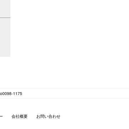
098-1175
ー
会社概要
お問い合わせ