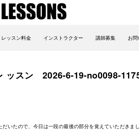
レッスン料金
インストラクター
講師募集
お問
 2026-6-19-no0098-117
ただいたので、今日は一段の最後の部分を覚えていただきま