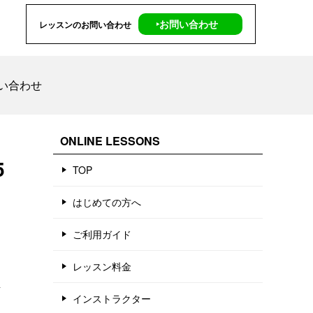
‣お問い合わせ
レッスンのお問い合わせ
い合わせ
ONLINE LESSONS
5
TOP
はじめての方へ
ご利用ガイド
レッスン料金
し
インストラクター