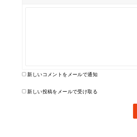
新しいコメントをメールで通知
新しい投稿をメールで受け取る