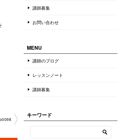
講師募集
く
お問い合わせ
を
MENU
講師のブログ
レッスンノート
講師募集
キーワード
0098