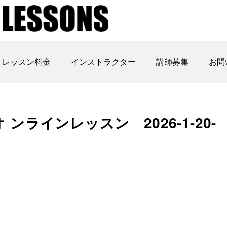
レッスン料金
インストラクター
講師募集
お問
ラインレッスン 2026-1-20-