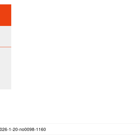
20-no0098-1160