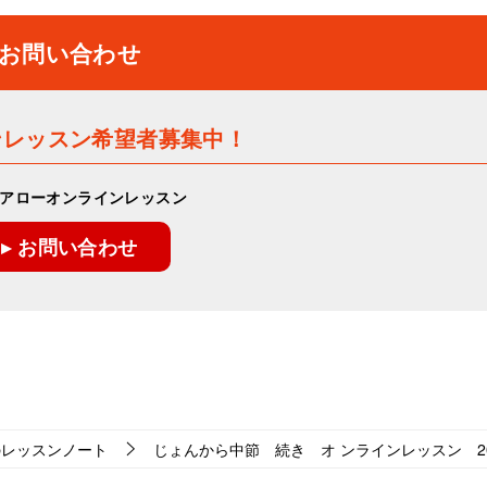
お問い合わせ
ンレッスン希望者募集中！
アローオンラインレッスン
▸ お問い合わせ
のレッスンノート
じょんから中節 続き オ ンラインレッスン 2026-1-